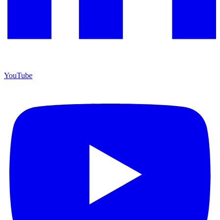
YouTube