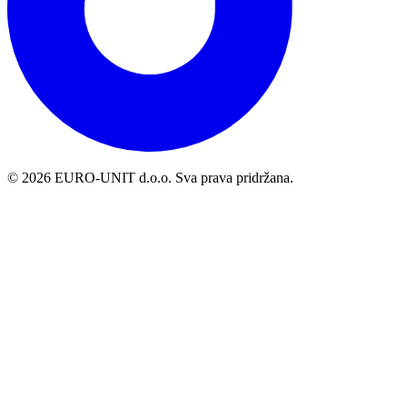
© 2026 EURO-UNIT d.o.o. Sva prava pridržana.