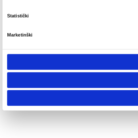
Statistički
Marketinški