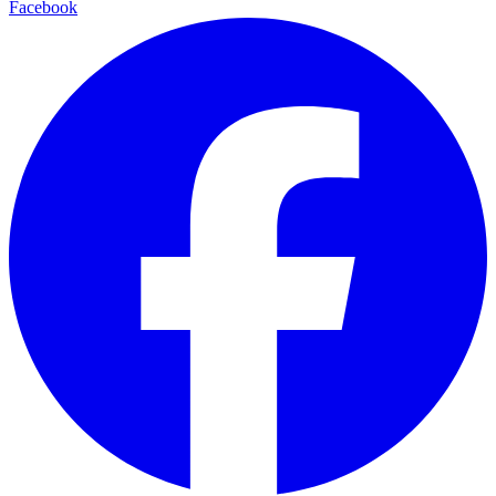
Facebook