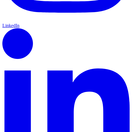
LinkedIn