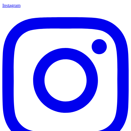
Instagram