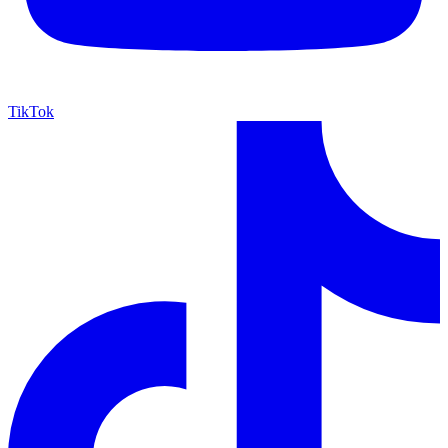
TikTok