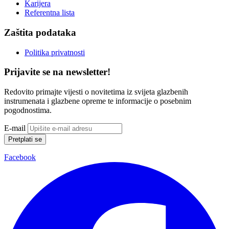
Karijera
Referentna lista
Zaštita podataka
Politika privatnosti
Prijavite se na newsletter!
Redovito primajte vijesti o novitetima iz svijeta glazbenih
instrumenata i glazbene opreme te informacije o posebnim
pogodnostima.
E-mail
Pretplati se
Facebook