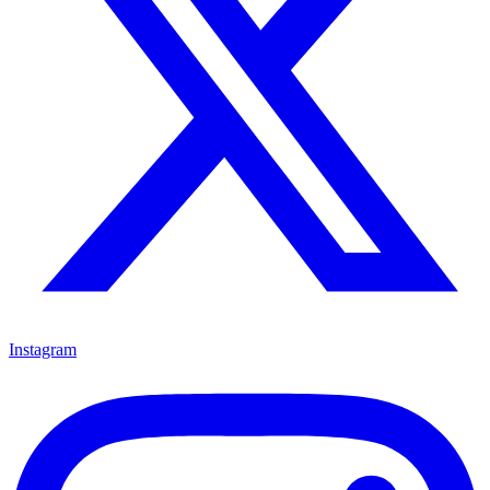
Instagram