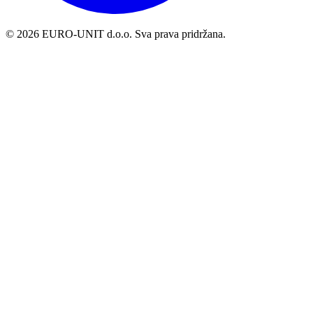
© 2026 EURO-UNIT d.o.o. Sva prava pridržana.