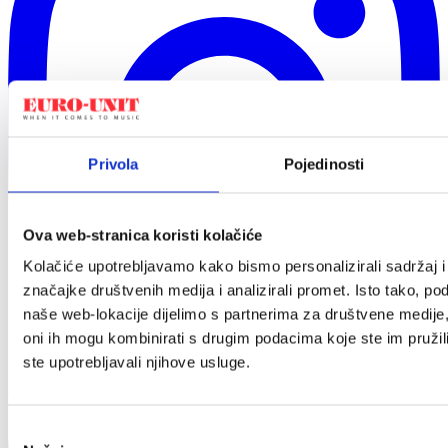
Privola
Pojedinosti
Ova web-stranica koristi kolačiće
Kolačiće upotrebljavamo kako bismo personalizirali sadržaj i
značajke društvenih medija i analizirali promet. Isto tako, po
naše web-lokacije dijelimo s partnerima za društvene medije,
oni ih mogu kombinirati s drugim podacima koje ste im pružili i
ste upotrebljavali njihove usluge.
LinkedIn
Odabir