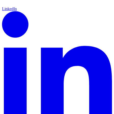
LinkedIn