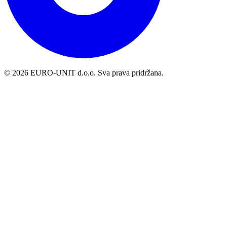
© 2026 EURO-UNIT d.o.o. Sva prava pridržana.