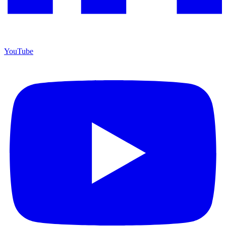
YouTube