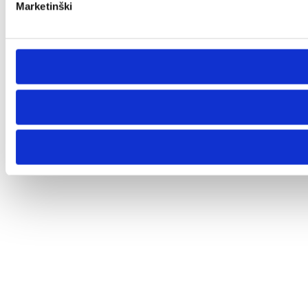
Marketinški