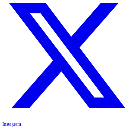
Instagram