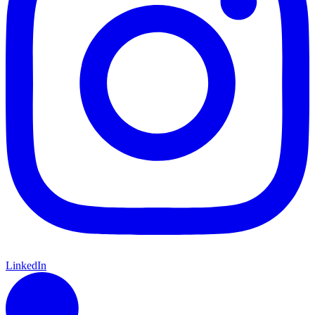
LinkedIn