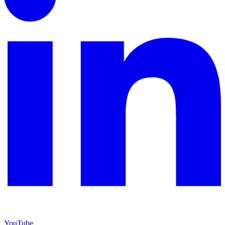
YouTube