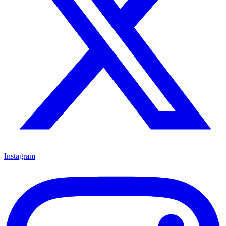
Instagram