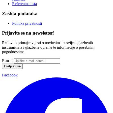
Referentna lista
Zaštita podataka
Politika privatnosti
Prijavite se na newsletter!
Redovito primajte vijesti o novitetima iz svijeta glazbenih
instrumenata i glazbene opreme te informacije o posebnim
pogodnostima.
E-mail
Pretplati se
Facebook