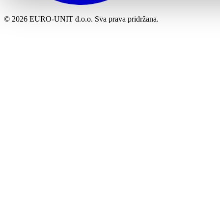
© 2026 EURO-UNIT d.o.o. Sva prava pridržana.