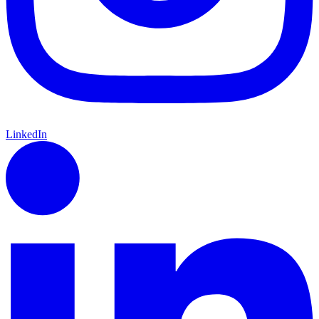
LinkedIn