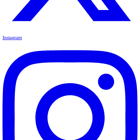
Instagram