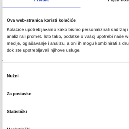
Ova web-stranica koristi kolačiće
Kolačiće upotrebljavamo kako bismo personalizirali sadržaj i
analizirali promet. Isto tako, podatke o vašoj upotrebi naše 
medije, oglašavanje i analizu, a oni ih mogu kombinirati s drug
dok ste upotrebljavali njihove usluge.
TikTok
Odabir
Nužni
pristanka
Za postavke
Statistički