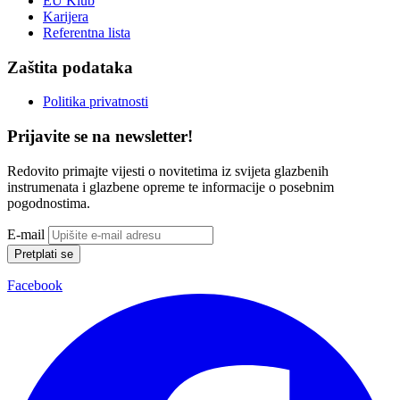
EU Klub
Karijera
Referentna lista
Zaštita podataka
Politika privatnosti
Prijavite se na newsletter!
Redovito primajte vijesti o novitetima iz svijeta glazbenih
instrumenata i glazbene opreme te informacije o posebnim
pogodnostima.
E-mail
Pretplati se
Facebook