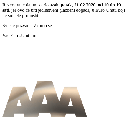
Rezervirajte datum za dolazak,
petak, 21.02.2020. od 10 do 19
sati
, jer ovo će biti jedinstveni glazbeni događaj u Euro-Unitu koji
ne smijete propustiti.
Svi ste pozvani. Vidimo se.
Vaš Euro-Unit tim