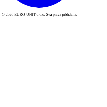
© 2026 EURO-UNIT d.o.o. Sva prava pridržana.