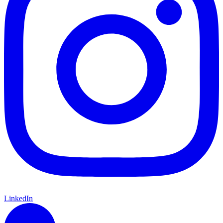
LinkedIn