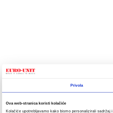
Privola
Ova web-stranica koristi kolačiće
Kolačiće upotrebljavamo kako bismo personalizirali sadržaj i 