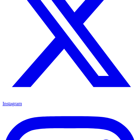
Instagram